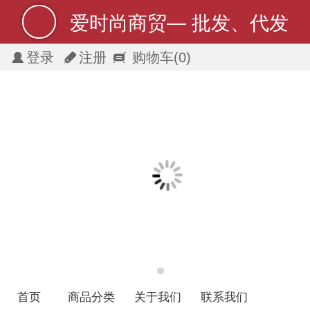
爱时尚商贸— 批发、代发
登录
注册
购物车
(0)
首页
商品分类
关于我们
联系我们